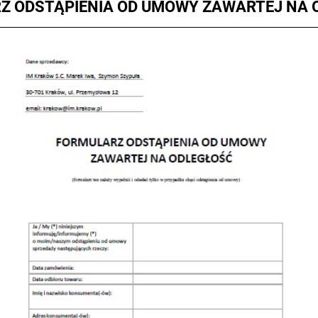
Z ODSTĄPIENIA OD UMOWY ZAWARTEJ NA 