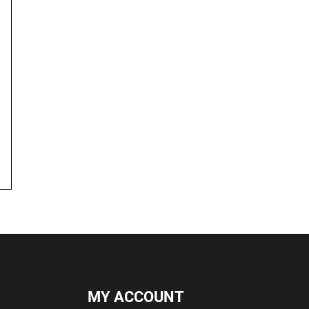
MY ACCOUNT