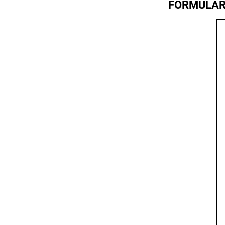
FORMULAR