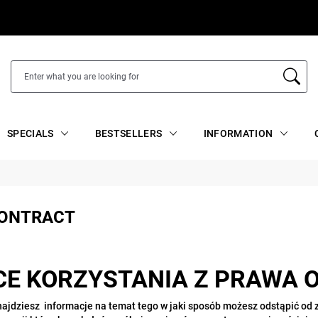
SPECIALS
BESTSELLERS
INFORMATION
CONTRACT
E KORZYSTANIA Z PRAWA 
znajdziesz informacje na temat tego w jaki sposób możesz odstąpić od