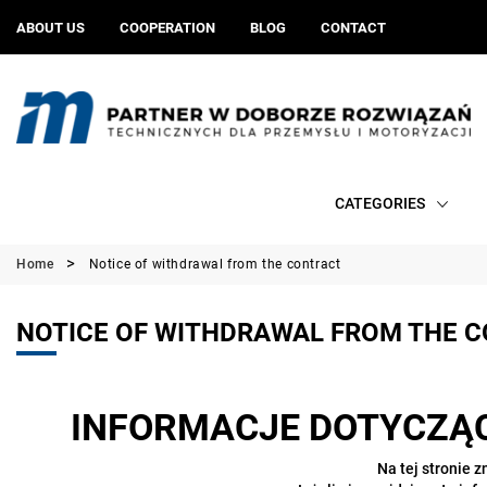
ABOUT US
COOPERATION
BLOG
CONTACT
CATEGORIES
Home
Notice of withdrawal from the contract
NOTICE OF WITHDRAWAL FROM THE 
INFORMACJE DOTYCZĄC
Na tej stronie 