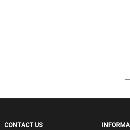
CONTACT US
INFORMA