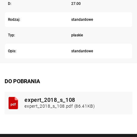
D:
27.00
Rodzaj:
standardowe
Typ:
płaskie
Opis:
standardowe
DO POBRANIA
expert_2018_s_108
expert_2018_s_108.pdf (86.41KB)