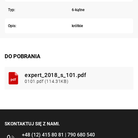
Typ:
6-kątne
Opis:
krótkie
DO POBRANIA
expert_2018_s_101.pdf
0101.pdf (114.31KB)
SKONTAKTUJ SIĘ Z NAMI.
+48 (12) 415 80 81 | 790 680 540