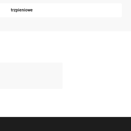
trzpieniowe