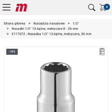
0
Strona główna
Narzędzia nasadowe
1/2"
Nasadki 1/2" 12-kątne, metryczne 8 - 36 mm
E117072 - Nasadka 1/2" 12-kątna, metryczna, 30 mm
-15%