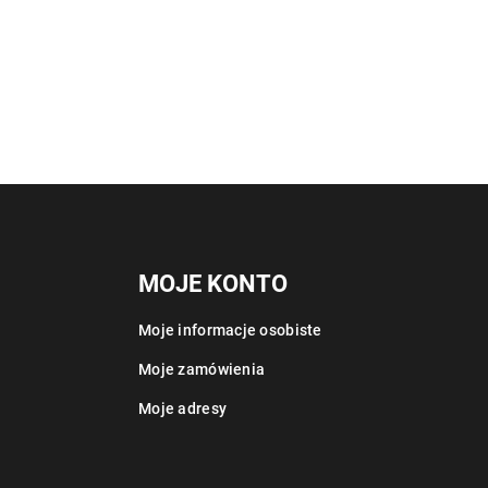
MOJE KONTO
Moje informacje osobiste
Moje zamówienia
Moje adresy