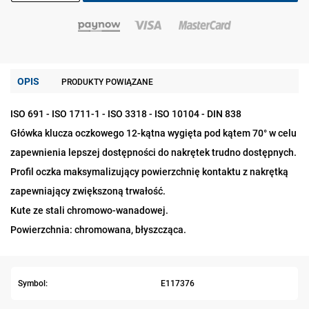
OPIS
PRODUKTY POWIĄZANE
ISO 691 - ISO 1711-1 - ISO 3318 - ISO 10104 - DIN 838
Główka klucza oczkowego 12-kątna wygięta pod kątem 70° w celu
zapewnienia lepszej dostępności do nakrętek trudno dostępnych.
Profil oczka maksymalizujący powierzchnię kontaktu z nakrętką
zapewniający zwiększoną trwałość.
Kute ze stali chromowo-wanadowej.
Powierzchnia: chromowana, błyszcząca.
Symbol:
E117376